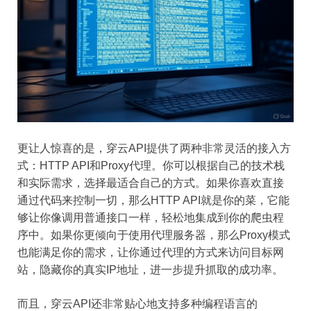
更让人惊喜的是，穿云API提供了两种非常灵活的接入方
式：HTTP API和Proxy代理。你可以根据自己的技术栈
和实际需求，选择最适合自己的方式。如果你喜欢直接
通过代码来控制一切，那么HTTP API就是你的菜，它能
够让你像调用普通接口一样，轻松地集成到你的爬虫程
序中。如果你更倾向于使用代理服务器，那么Proxy模式
也能满足你的需求，让你通过代理的方式来访问目标网
站，隐藏你的真实IP地址，进一步提升抓取的成功率。
而且，穿云API还非常贴心地支持多种编程语言的