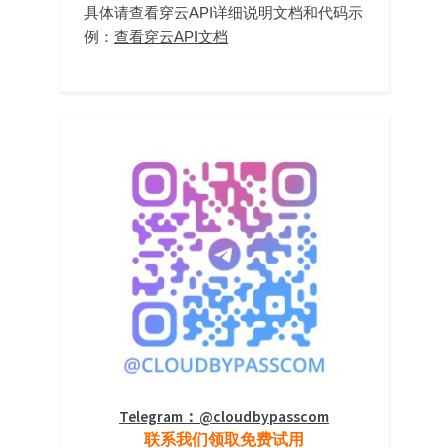
具体请查看穿云API详细说明文档和代码示
例：
查看穿云API文档
Telegram：@cloudbypasscom
联系我们领取免费试用