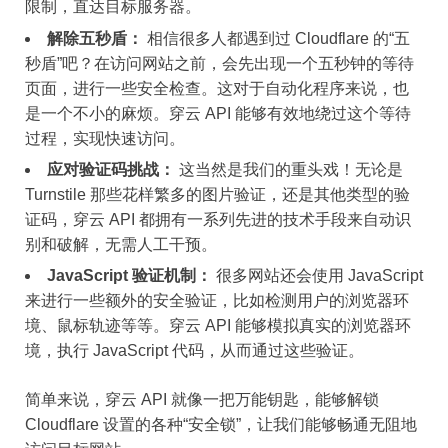
限制，直达目标服务器。
解除五秒盾：
相信很多人都遇到过 Cloudflare 的“五
秒盾”吧？在访问网站之前，会先出现一个五秒钟的等待
页面，进行一些安全检查。这对于自动化程序来说，也
是一个不小的麻烦。穿云 API 能够有效地绕过这个等待
过程，实现快速访问。
应对验证码挑战：
这当然是我们的重头戏！无论是
Turnstile 那些花样繁多的图片验证，还是其他类型的验
证码，穿云 API 都拥有一系列先进的技术手段来自动识
别和破解，无需人工干预。
JavaScript 验证机制：
很多网站还会使用 JavaScript
来进行一些额外的安全验证，比如检测用户的浏览器环
境、鼠标轨迹等等。穿云 API 能够模拟真实的浏览器环
境，执行 JavaScript 代码，从而通过这些验证。
简单来说，穿云 API 就像一把万能钥匙，能够解锁
Cloudflare 设置的各种“安全锁”，让我们能够畅通无阻地