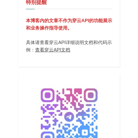
特别提醒
本博客内的文章不作为穿云API的功能展示
和业务操作指导使用。
具体请查看穿云API详细说明文档和代码示
例：
查看穿云API文档