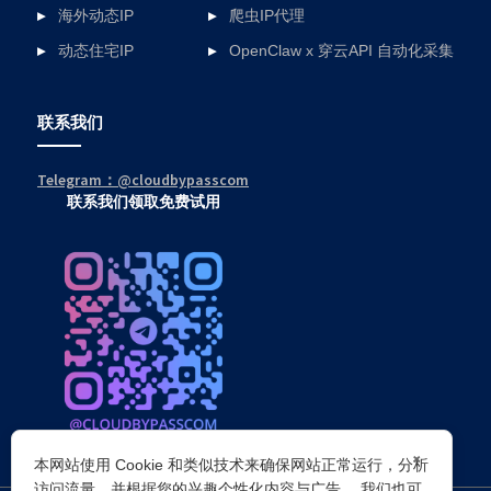
海外动态IP
爬虫IP代理
动态住宅IP
OpenClaw x 穿云API 自动化采集
联系我们
Telegram：@cloudbypasscom
联系我们领取免费试用
×
本网站使用 Cookie 和类似技术来确保网站正常运行，分析
访问流量，并根据您的兴趣个性化内容与广告。 我们也可