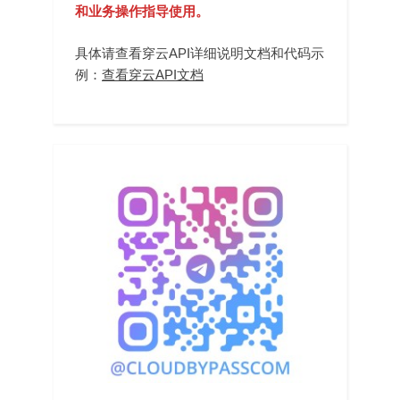
和业务操作指导使用。
具体请查看穿云API详细说明文档和代码示
例：
查看穿云API文档