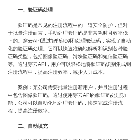
一、验证码处理
验证码是常见的注册流程中的一道安全防护，但对
于批量注册而言，手动处理验证码是非常耗时且效率低
下的。穿云API通过智能识别和处理验证码，实现了自动
化的验证码处理。它可以快速准确地解析和识别各种验
证码类型，包括图像验证码、滑块验证码和短信验证码
等。通过穿云API，用户可以轻松地将验证码识别集成到
注册流程中，提高注册效率，减少人力成本。
案例：某公司需要批量注册新用户，并且注册过程
中包含图像验证码。通过使用穿云API的验证码处理功
能，公司可以自动化地处理验证码，快速完成注册流
程，提高注册效率。
二、自动填充