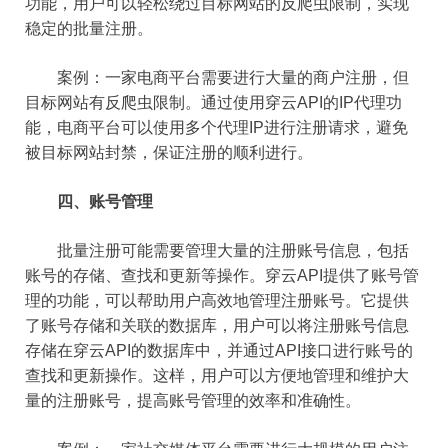
功能，用户可以轻松绕过目标网站的反爬虫限制，实现
稳定的批量注册。
案例：一家电商平台需要进行大量的商户注册，但
目标网站有反爬虫限制。通过使用穿云API的IP代理功
能，电商平台可以使用多个代理IP进行注册请求，避免
被目标网站封禁，保证注册的顺利进行。
四、账号管理
批量注册可能需要管理大量的注册账号信息，包括
账号的存储、查找和更新等操作。穿云API提供了账号管
理的功能，可以帮助用户高效地管理注册账号。它提供
了账号存储和关联的数据库，用户可以将注册账号信息
存储在穿云API的数据库中，并通过API接口进行账号的
查找和更新操作。这样，用户可以方便地管理和维护大
量的注册账号，提高账号管理的效率和准确性。