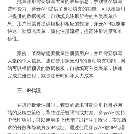
批量注册需要填写大量的表单信息，手动逐个填写
费时费力。穿云API提供了自动填充的功能，可以根据用
户提供的数据模板，自动填充注册所需的各类表单信
息。用户只需要提供模板和相应的数据，穿云API就能够
快速自动填充表单，简化注册流程，提高注册速度和准
确性。
案例：某网站需要批量注册新用户，并且需要填写
大量的个人信息。通过使用穿云API的自动填充功能，网
站可以根据预设的数据模板，自动填写各类表单，快速
完成注册过程，减少注册时间和人力成本。
三、IP代理
在进行批量注册时，频繁的请求可能会引起目标网
站的反爬虫策略，导致注册被限制或封禁。穿云API支持
IP代理功能，可以使用多个代理IP进行注册请求，实现请
求的分散和隐藏真实IP地址。通过使用穿云API的IP代理