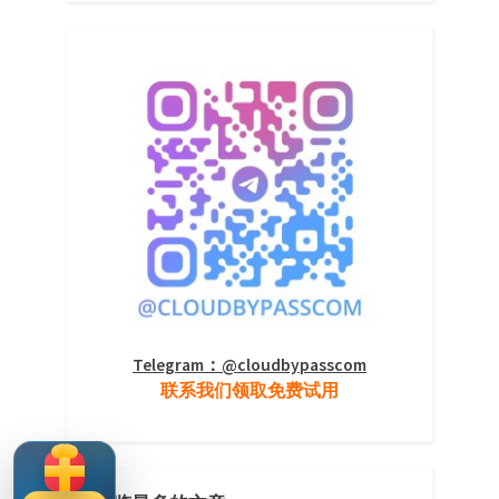
Telegram：@cloudbypasscom
联系我们领取免费试用