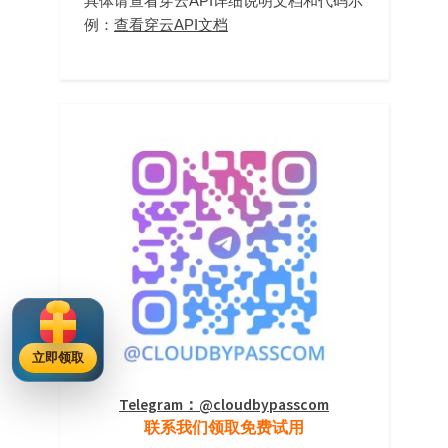
具体请查看穿云API详细说明文档和代码示
例：
查看穿云API文档
立即领取
Telegram：@cloudbypasscom
联系我们领取免费试用