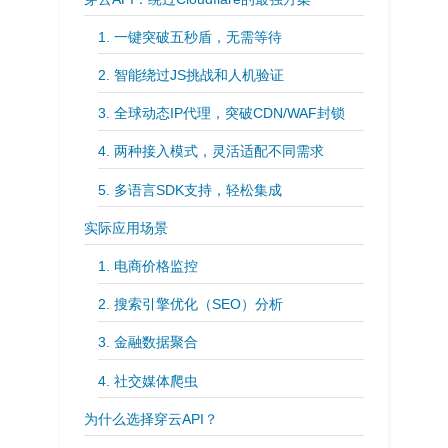
1. 一键突破五秒盾，无需等待
2. 智能绕过JS挑战和人机验证
3. 全球动态IP代理，突破CDN/WAF封锁
4. 两种接入模式，灵活适配不同需求
5. 多语言SDK支持，轻松集成
实际应用场景
1. 电商价格监控
2. 搜索引擎优化（SEO）分析
3. 金融数据聚合
4. 社交媒体爬虫
为什么选择穿云API？