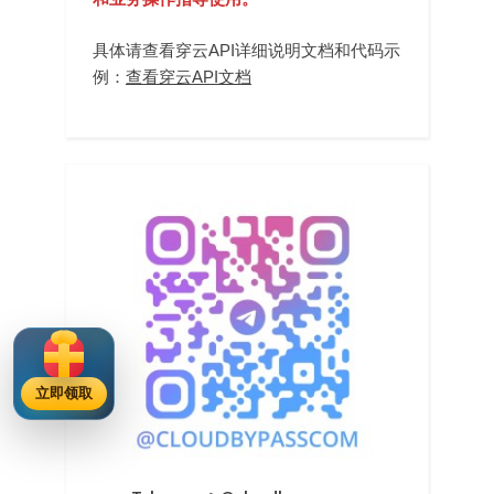
具体请查看穿云API详细说明文档和代码示
例：
查看穿云API文档
立即领取