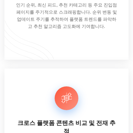
인기 순위, 최신 피드, 추천 카테고리 등 주요 진입점
페이지를 주기적으로 스크래핑합니다. 순위 변동 및
업데이트 주기를 추적하여 플랫폼 트렌드를 파악하
고 추천 알고리즘 고도화에 기여합니다.
크로스 플랫폼 콘텐츠 비교 및 전재 추
적