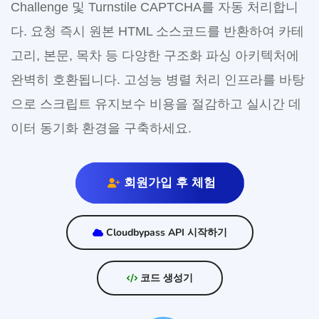
Challenge 및 Turnstile CAPTCHA를 자동 처리합니
다. 요청 즉시 원본 HTML 소스코드를 반환하여 카테
고리, 본문, 목차 등 다양한 구조화 파싱 아키텍처에
완벽히 호환됩니다. 고성능 병렬 처리 인프라를 바탕
으로 스크립트 유지보수 비용을 절감하고 실시간 데
이터 동기화 환경을 구축하세요.
회원가입 후 체험
Cloudbypass API 시작하기
코드 생성기