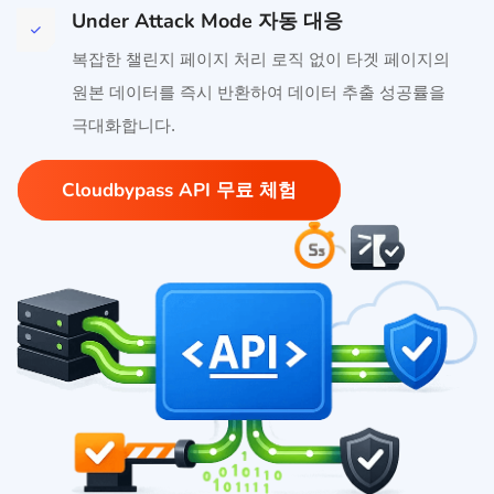
Under Attack Mode 자동 대응
복잡한 챌린지 페이지 처리 로직 없이 타겟 페이지의
원본 데이터를 즉시 반환하여 데이터 추출 성공률을
극대화합니다.
Cloudbypass API 무료 체험