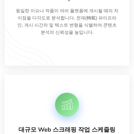
동일한 이슈나 작품이 여러 플랫폼에 게시될 때의 차
이점을 다각도로 분석합니다. 전재(轉載) 파이프라
인, 게시 시간차 및 텍스트 변형을 식별하여 콘텐츠
분석의 신뢰성을 높입니다.
대규모 Web 스크래핑 작업 스케줄링