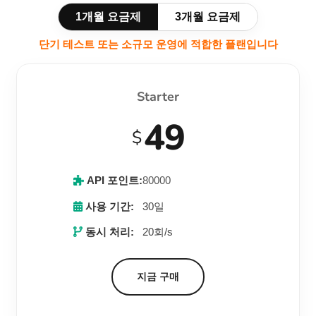
1개월 요금제
3개월 요금제
단기 테스트 또는 소규모 운영에 적합한 플랜입니다
Starter
49
$
API 포인트:
80000
사용 기간:
30일
동시 처리:
20회/s
지금 구매