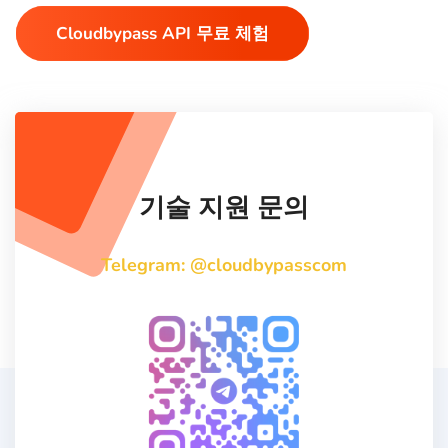
Cloudbypass API 무료 체험
기술 지원 문의
Telegram: @cloudbypasscom