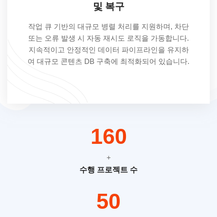
및 복구
작업 큐 기반의 대규모 병렬 처리를 지원하며, 차단
또는 오류 발생 시 자동 재시도 로직을 가동합니다.
지속적이고 안정적인 데이터 파이프라인을 유지하
여 대규모 콘텐츠 DB 구축에 최적화되어 있습니다.
251
+
수행 프로젝트 수
79