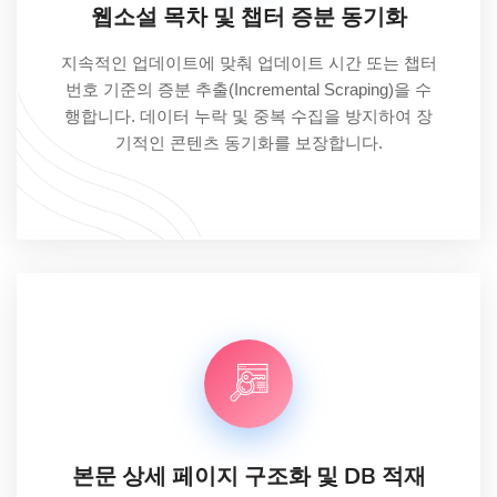
웹소설 목차 및 챕터 증분 동기화
지속적인 업데이트에 맞춰 업데이트 시간 또는 챕터
번호 기준의 증분 추출(Incremental Scraping)을 수
행합니다. 데이터 누락 및 중복 수집을 방지하여 장
기적인 콘텐츠 동기화를 보장합니다.
본문 상세 페이지 구조화 및 DB 적재