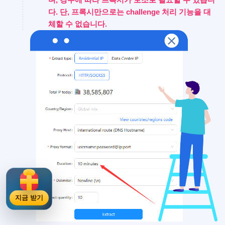
다. 단, 프록시만으로는 challenge 처리 기능을 대
체할 수 없습니다.
지금 받기