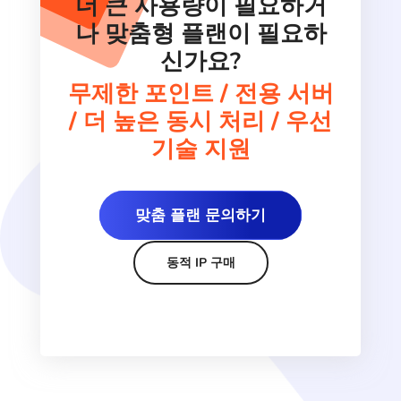
더 큰 사용량이 필요하거
나 맞춤형 플랜이 필요하
신가요?
무제한 포인트 / 전용 서버
/ 더 높은 동시 처리 / 우선
기술 지원
맞춤 플랜 문의하기
동적 IP 구매