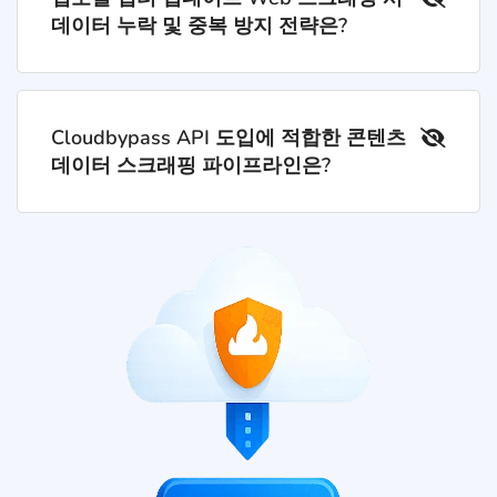
데이터 누락 및 중복 방지 전략은?
Cloudbypass API 도입에 적합한 콘텐츠
데이터 스크래핑 파이프라인은?