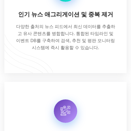
인기 뉴스 애그리게이션 및 중복 제거
다양한 출처의 뉴스 피드에서 최신 데이터를 추출하
고 유사 콘텐츠를 병합합니다. 통합된 타임라인 및
이벤트 DB를 구축하여 검색, 추천 및 평판 모니터링
시스템에 즉시 활용할 수 있습니다.