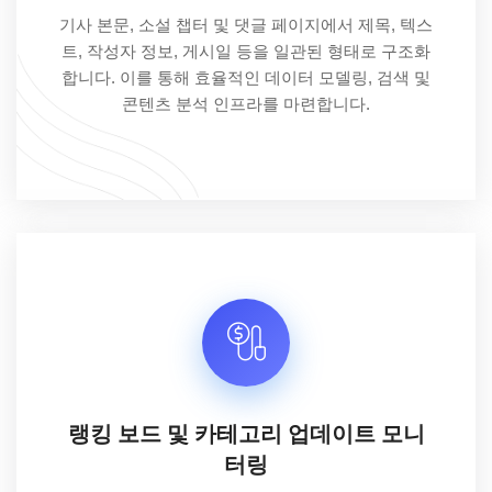
기사 본문, 소설 챕터 및 댓글 페이지에서 제목, 텍스
트, 작성자 정보, 게시일 등을 일관된 형태로 구조화
합니다. 이를 통해 효율적인 데이터 모델링, 검색 및
콘텐츠 분석 인프라를 마련합니다.
랭킹 보드 및 카테고리 업데이트 모니
터링