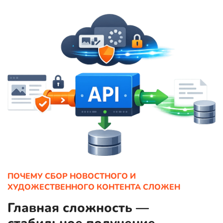
ПОЧЕМУ СБОР НОВОСТНОГО И
ХУДОЖЕСТВЕННОГО КОНТЕНТА СЛОЖЕН
Главная сложность —