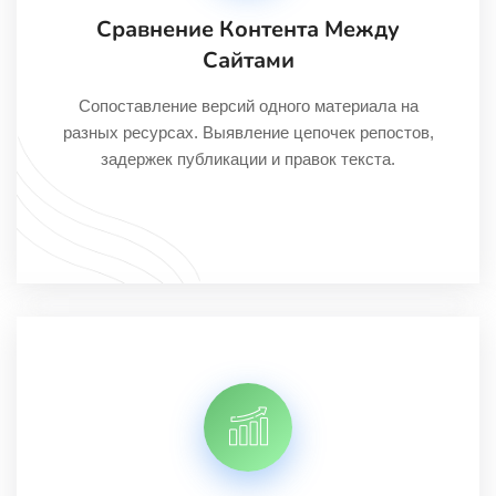
Сравнение Контента Между
Сайтами
Сопоставление версий одного материала на
разных ресурсах. Выявление цепочек репостов,
задержек публикации и правок текста.