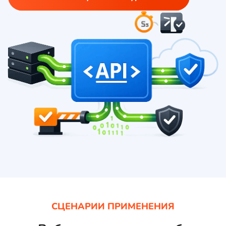
СЦЕНАРИИ ПРИМЕНЕНИЯ