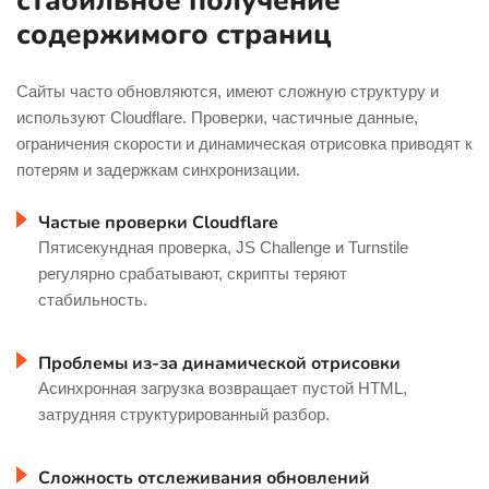
стабильное получение
содержимого страниц
Сайты часто обновляются, имеют сложную структуру и
используют Cloudflare. Проверки, частичные данные,
ограничения скорости и динамическая отрисовка приводят к
потерям и задержкам синхронизации.
Частые проверки Cloudflare
Пятисекундная проверка, JS Challenge и Turnstile
регулярно срабатывают, скрипты теряют
стабильность.
Проблемы из-за динамической отрисовки
Асинхронная загрузка возвращает пустой HTML,
затрудняя структурированный разбор.
Сложность отслеживания обновлений