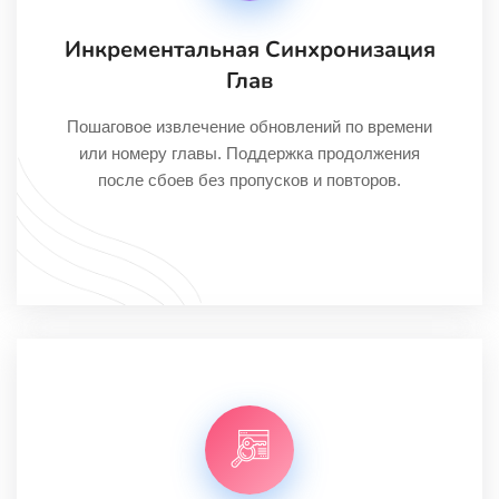
Инкрементальная Синхронизация
Глав
Пошаговое извлечение обновлений по времени
или номеру главы. Поддержка продолжения
после сбоев без пропусков и повторов.