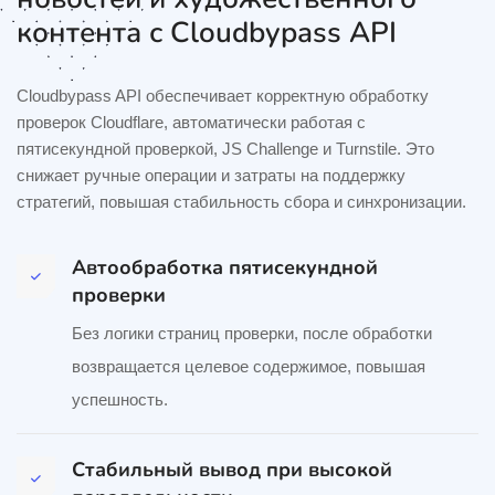
контента с Cloudbypass API
Cloudbypass API обеспечивает корректную обработку
проверок Cloudflare, автоматически работая с
пятисекундной проверкой, JS Challenge и Turnstile. Это
снижает ручные операции и затраты на поддержку
стратегий, повышая стабильность сбора и синхронизации.
Автообработка пятисекундной
проверки
Без логики страниц проверки, после обработки
возвращается целевое содержимое, повышая
успешность.
Стабильный вывод при высокой