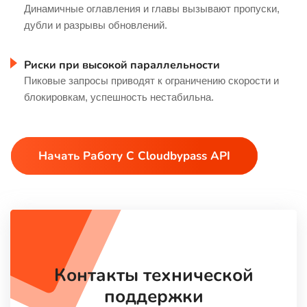
Динамичные оглавления и главы вызывают пропуски,
дубли и разрывы обновлений.
Риски при высокой параллельности
Пиковые запросы приводят к ограничению скорости и
блокировкам, успешность нестабильна.
Начать Работу С Cloudbypass API
Контакты технической
поддержки