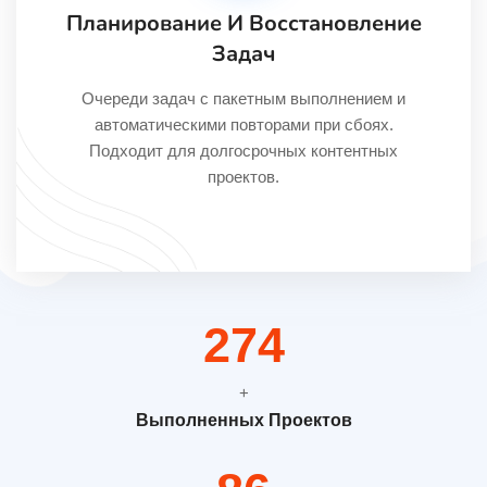
Планирование И Восстановление
Задач
Очереди задач с пакетным выполнением и
автоматическими повторами при сбоях.
Подходит для долгосрочных контентных
проектов.
365
+
Выполненных Проектов