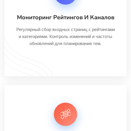
Мониторинг Рейтингов И Каналов
Регулярный сбор входных страниц с рейтингами
и категориями. Контроль изменений и частоты
обновлений для планирования тем.