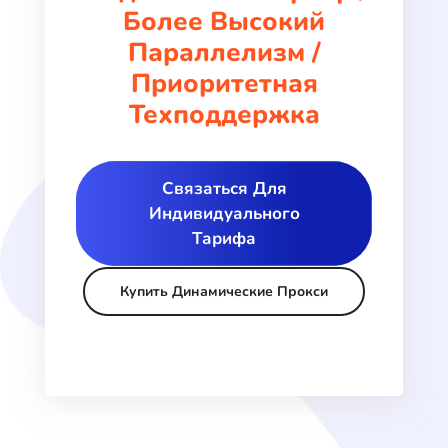
Более Высокий
Параллелизм /
Приоритетная
Техподдержка
Связаться Для
Индивидуального
Тарифа
Купить Динамические Прокси