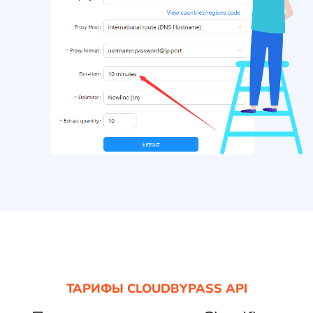
ТАРИФЫ CLOUDBYPASS API