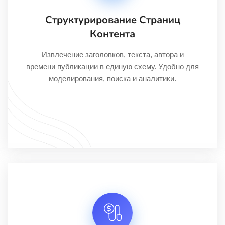
Структурирование Страниц
Контента
Извлечение заголовков, текста, автора и
времени публикации в единую схему. Удобно для
моделирования, поиска и аналитики.