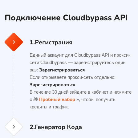
Подключение Cloudbypass API
1.
Регистрация
Единый аккаунт для Cloudbypass API и прокси-
сети Cloudbypass — зарегистрируйтесь один
Зарегистрироваться
раз:
Если открываете прокси-сеть отдельно:
Зарегистрироваться
В течение 30 дней зайдите в кабинет и нажмите
« 🎁
Пробный набор
», чтобы получить
кредиты и трафик.
2.
Генератор Кода