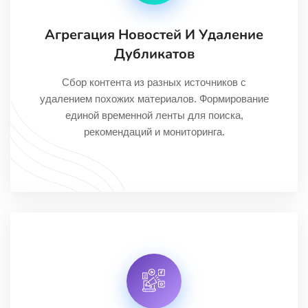
Агрегация Новостей И Удаление
Дубликатов
Сбор контента из разных источников с
удалением похожих материалов. Формирование
единой временной ленты для поиска,
рекомендаций и мониторинга.