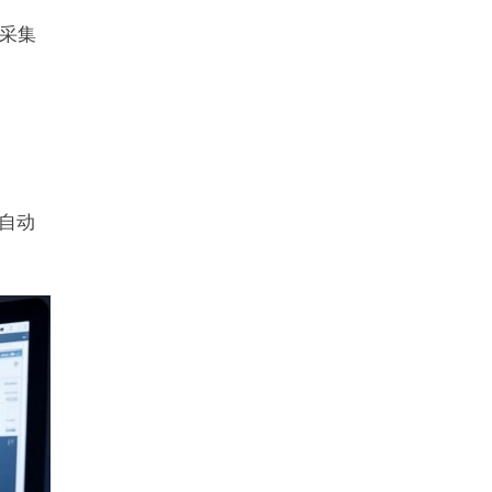
采集
自动