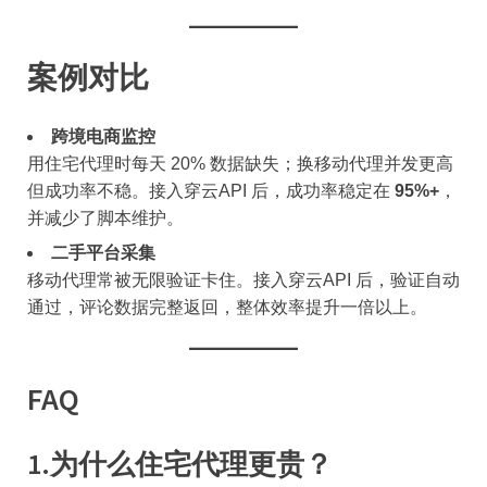
案例对比
跨境电商监控
用住宅代理时每天 20% 数据缺失；换移动代理并发更高
但成功率不稳。接入穿云API 后，成功率稳定在
95%+
，
并减少了脚本维护。
二手平台采集
移动代理常被无限验证卡住。接入穿云API 后，验证自动
通过，评论数据完整返回，整体效率提升一倍以上。
FAQ
1.
为什么住宅代理更贵？