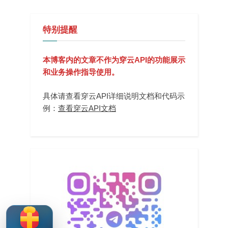
特别提醒
本博客内的文章不作为穿云API的功能展示
和业务操作指导使用。
具体请查看穿云API详细说明文档和代码示
例：
查看穿云API文档