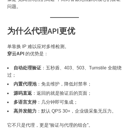
问题。
为什么代理API更优
单靠换 IP 难以应对多维检测。
穿云API
的优势是：
自动处理验证
：五秒盾、403、503、Turnstile 全能绕
过；
内置代理池
：免去维护，降低封禁率；
源码直返
：返回的就是验证后的页面；
多语言支持
：几分钟即可集成；
高并发能力
：默认 QPS 30+，企业级采集无压力。
它不只是代理，更是“验证与代理的组合”。