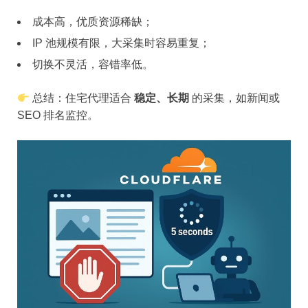
成本高，优质资源稀缺；
IP 池规模有限，大采集时容易重复；
切换不灵活，容错率低。
总结：住宅代理适合
稳定、长期
的采集，如新闻或
SEO 排名监控。