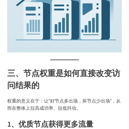
三、节点权重是如何直接改变访
问结果的
权重的意义在于：让“好节点多出场，坏节点少出场”，从
而在整体上拉高成功率、拉低抖动。
1、优质节点获得更多流量