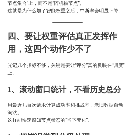
节点集合”上，而不是“随机抽节点”。
这就是为什么加了智能权重之后，中断率会明显下降。
四、要让权重评估真正发挥作
用，这四个动作少不了
光记几个指标不够，关键是要让“评分”真的反映在“调度”
上。
1、滚动窗口统计，不看历史总分
用最近几百次请求计算成功率和挑战率，老旧数据自动
淘汰。
这样能快速感知节点状态的“当下变化”。