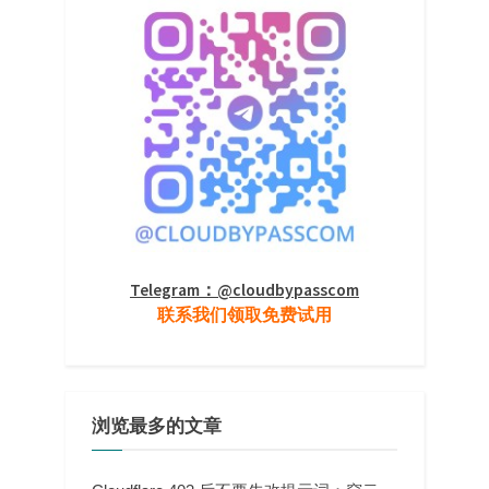
Telegram：@cloudbypasscom
联系我们领取免费试用
浏览最多的文章