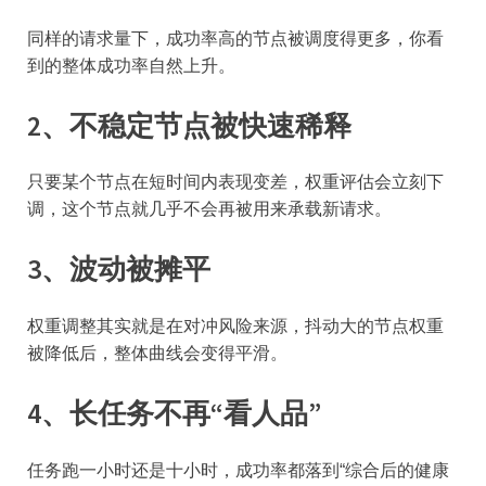
同样的请求量下，成功率高的节点被调度得更多，你看
到的整体成功率自然上升。
2、不稳定节点被快速稀释
只要某个节点在短时间内表现变差，权重评估会立刻下
调，这个节点就几乎不会再被用来承载新请求。
3、波动被摊平
权重调整其实就是在对冲风险来源，抖动大的节点权重
被降低后，整体曲线会变得平滑。
4、长任务不再“看人品”
任务跑一小时还是十小时，成功率都落到“综合后的健康