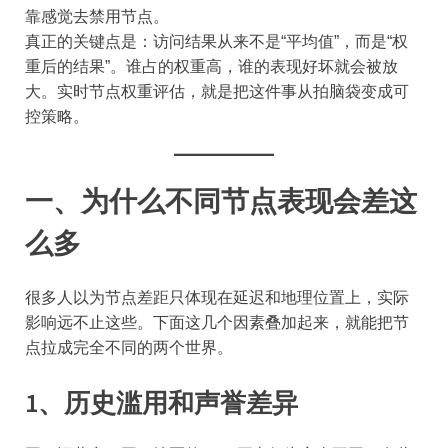
靠感觉去禁用节点。
真正的关键点是：访问结果从来不是“平均值”，而是“权
重后的结果”。谁占的权重高，谁的表现好坏就会被放
大。实时节点权重评估，就是把这件事从拍脑袋变成可
控策略。
一、为什么不同节点表现会差这
么多
很多人以为节点差距只体现在延迟和地理位置上，实际
影响远不止这些。下面这几个因素叠加起来，就能把节
点拉成完全不同的两个世界。
1、历史滥用和声誉差异