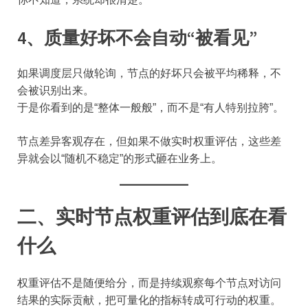
4、质量好坏不会自动“被看见”
如果调度层只做轮询，节点的好坏只会被平均稀释，不
会被识别出来。
于是你看到的是“整体一般般”，而不是“有人特别拉胯”。
节点差异客观存在，但如果不做实时权重评估，这些差
异就会以“随机不稳定”的形式砸在业务上。
二、实时节点权重评估到底在看
什么
权重评估不是随便给分，而是持续观察每个节点对访问
结果的实际贡献，把可量化的指标转成可行动的权重。