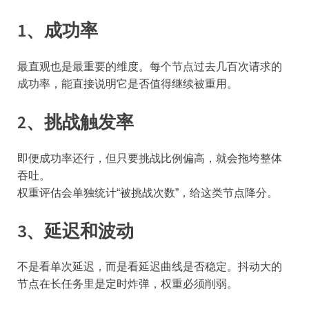
1、成功率
最直观也是最重要的维度。每个节点过去几百次请求的
成功率，能直接说明它是否值得继续被重用。
2、挑战触发率
即便成功率还行，但只要挑战比例偏高，就会拖垮整体
吞吐。
权重评估会单独统计“被挑战次数”，给这类节点降分。
3、延迟和波动
不是看单次延迟，而是看延迟曲线是否稳定。抖动大的
节点在长任务里是定时炸弹，权重必须削弱。