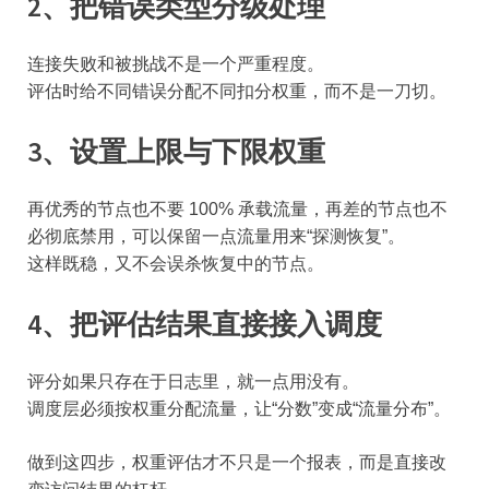
2、把错误类型分级处理
连接失败和被挑战不是一个严重程度。
评估时给不同错误分配不同扣分权重，而不是一刀切。
3、设置上限与下限权重
再优秀的节点也不要 100% 承载流量，再差的节点也不
必彻底禁用，可以保留一点流量用来“探测恢复”。
这样既稳，又不会误杀恢复中的节点。
4、把评估结果直接接入调度
评分如果只存在于日志里，就一点用没有。
调度层必须按权重分配流量，让“分数”变成“流量分布”。
做到这四步，权重评估才不只是一个报表，而是直接改