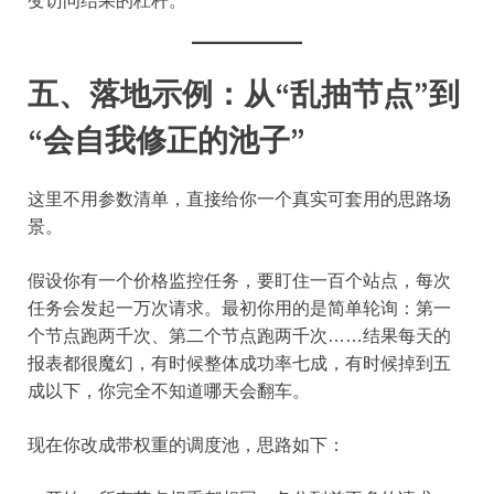
变访问结果的杠杆。
五、落地示例：从“乱抽节点”到
“会自我修正的池子”
这里不用参数清单，直接给你一个真实可套用的思路场
景。
假设你有一个价格监控任务，要盯住一百个站点，每次
任务会发起一万次请求。最初你用的是简单轮询：第一
个节点跑两千次、第二个节点跑两千次……结果每天的
报表都很魔幻，有时候整体成功率七成，有时候掉到五
成以下，你完全不知道哪天会翻车。
现在你改成带权重的调度池，思路如下：