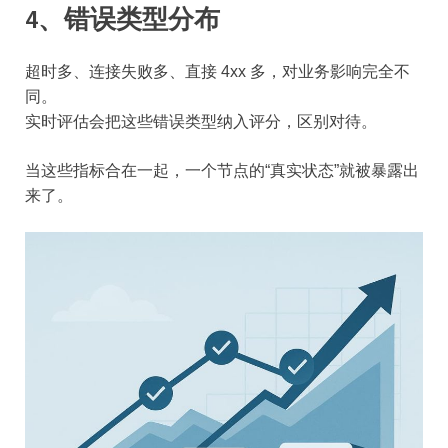
4、错误类型分布
超时多、连接失败多、直接 4xx 多，对业务影响完全不
同。
实时评估会把这些错误类型纳入评分，区别对待。
当这些指标合在一起，一个节点的“真实状态”就被暴露出
来了。