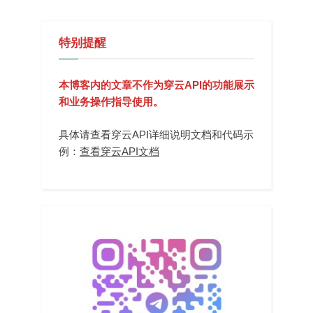
特别提醒
本博客内的文章不作为穿云API的功能展示
和业务操作指导使用。
具体请查看穿云API详细说明文档和代码示
例：
查看穿云API文档