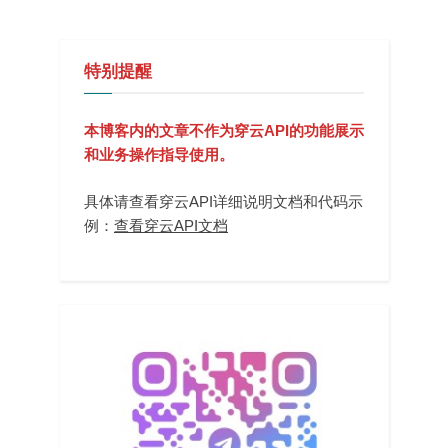
行？
特别提醒
本博客内的文章不作为穿云API的功能展示
和业务操作指导使用。
具体请查看穿云API详细说明文档和代码示
例：
查看穿云API文档