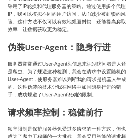
采用了IP轮换和代理服务器的策略。通过使用多个代理
IP，我可以模拟不同的用户访问，从而减少被封锁的风
险。这种方法不仅可以有效地规避封锁，还能提高爬取
效率，让数据获取更为稳定。
伪装User-Agent：隐身行进
服务器常常通过User-Agent头信息来识别访问者是人还
是爬虫。为了规避这种检测，我会在请求中设置随机的
User-Agent，使服务器难以判断我的请求是机器人生成
的。这种伪装的技术让我在网络中如同隐身行进的猎
手，成功规避了User-Agent识别的限制。
请求频率控制：稳健前行
频率限制是保护服务器免受过多请求的一种方式，但也
成为了爬虫工程师的一大挑战。我会采用智能的请求频