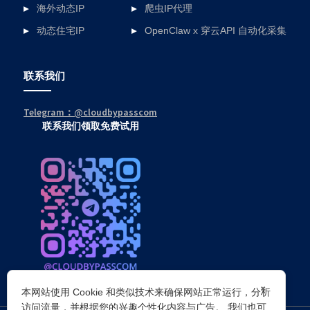
海外动态IP
爬虫IP代理
动态住宅IP
OpenClaw x 穿云API 自动化采集
联系我们
Telegram：@cloudbypasscom
联系我们领取免费试用
×
本网站使用 Cookie 和类似技术来确保网站正常运行，分析
访问流量，并根据您的兴趣个性化内容与广告。 我们也可