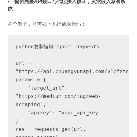
提供完整API接口与代理接入模式，灵活嵌入原有系
统
举个例子，只需如下几行请求代码：
import requests

python复制编辑
url = 
"https://api.chuangyunapi.com/v1/fetch"

params = {

    "target_url": 
"https://medium.com/tag/web-
scraping",

    "apikey": "your_api_key"

}

res = requests.get(url, 