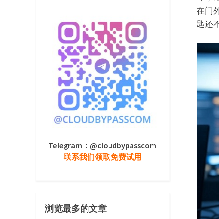
在门
匙还
Telegram：@cloudbypasscom
联系我们领取免费试用
浏览最多的文章