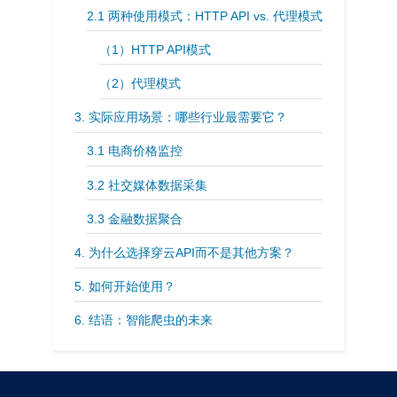
2.1 两种使用模式：HTTP API vs. 代理模式
（1）HTTP API模式
（2）代理模式
3. 实际应用场景：哪些行业最需要它？
3.1 电商价格监控
3.2 社交媒体数据采集
3.3 金融数据聚合
4. 为什么选择穿云API而不是其他方案？
5. 如何开始使用？
6. 结语：智能爬虫的未来