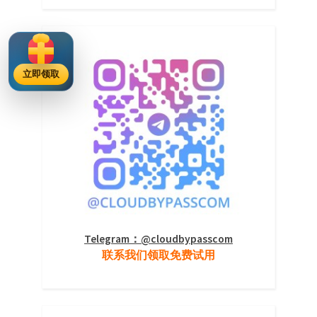
立即领取
Telegram：@cloudbypasscom
联系我们领取免费试用