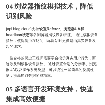
04 浏览器指纹模拟技术，降低
识别风险
{api.hlag.cloud}支持
设置Referer、浏览器UA和
headless状态
等各浏览器指纹设备特征。 通过模拟设备
指纹，使得爬虫在访问目标网站时更像是由真实设备发
起的请求。
一位合格的爬虫工程师需要学会模仿真实用户行为，而
这涉及到模拟设备指纹。 通过设置合适的分辨率、浏览
器UA以及操作系统类型，可以绕过一些简单的反爬检
测，提高爬取数据的成功率。
05 多语言开发环境支持，快速
集成高效便捷