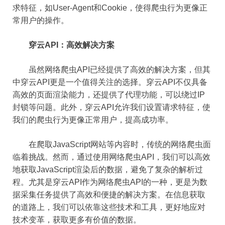
求特征，如User-Agent和Cookie，使得爬虫行为更像正
常用户的操作。
穿云API：高效解决方案
虽然网络爬虫API已经提供了高效的解决方案，但其
中穿云API更是一个值得关注的选择。穿云API不仅具备
高效的页面渲染能力，还提供了代理功能，可以绕过IP
封锁等问题。此外，穿云API允许我们设置请求特征，使
我们的爬虫行为更像正常用户，提高成功率。
在爬取JavaScript网站等内容时，传统的网络爬虫面
临着挑战。然而，通过使用网络爬虫API，我们可以高效
地获取JavaScript渲染后的数据，避免了复杂的解析过
程。尤其是穿云API作为网络爬虫API的一种，更是为数
据采集任务提供了高效和便捷的解决方案。在信息获取
的道路上，我们可以依靠这些技术和工具，更好地应对
技术变革，获取更多有价值的数据。