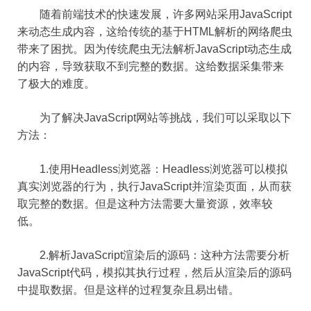
随着前端技术的快速发展，许多网站采用JavaScript
来动态生成内容，这给传统的基于HTML解析的网络爬虫
带来了困扰。因为传统爬虫无法解析JavaScript动态生成
的内容，导致获取不到完整的数据。这给数据采集带来
了极大的难度。
为了解决JavaScript网站等挑战，我们可以采取以下
方法：
1.使用Headless浏览器：Headless浏览器可以模拟
真实浏览器的行为，执行JavaScript并渲染页面，从而获
取完整的数据。但是这种方法需要大量资源，效率较
低。
2.解析JavaScript渲染后的源码：这种方法需要分析
JavaScript代码，模拟其执行过程，然后从渲染后的源码
中提取数据。但是这样的过程复杂且易出错。