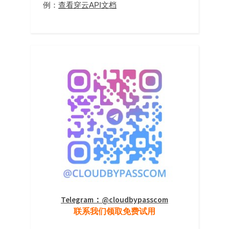
例：
查看穿云API文档
Telegram：@cloudbypasscom
联系我们领取免费试用