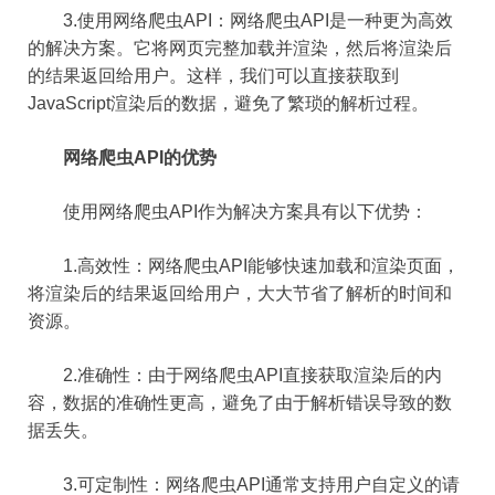
3.使用网络爬虫API：网络爬虫API是一种更为高效
的解决方案。它将网页完整加载并渲染，然后将渲染后
的结果返回给用户。这样，我们可以直接获取到
JavaScript渲染后的数据，避免了繁琐的解析过程。
网络爬虫API的优势
使用网络爬虫API作为解决方案具有以下优势：
1.高效性：网络爬虫API能够快速加载和渲染页面，
将渲染后的结果返回给用户，大大节省了解析的时间和
资源。
2.准确性：由于网络爬虫API直接获取渲染后的内
容，数据的准确性更高，避免了由于解析错误导致的数
据丢失。
3.可定制性：网络爬虫API通常支持用户自定义的请