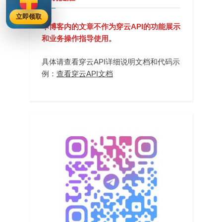
立即领取
本博客内的文章不作为穿云API的功能展示
和业务操作指导使用。
具体请查看穿云API详细说明文档和代码示
例：
查看穿云API文档