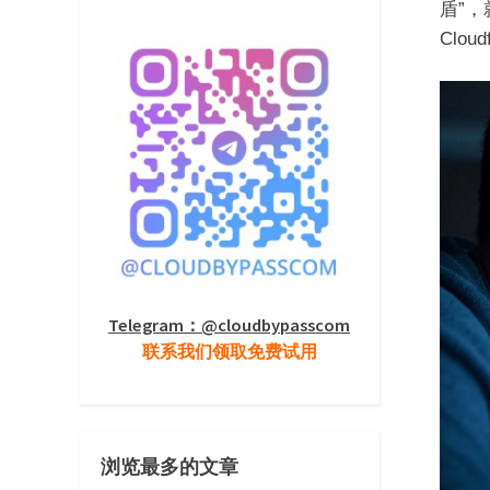
盾”
Clo
Telegram：@cloudbypasscom
联系我们领取免费试用
浏览最多的文章