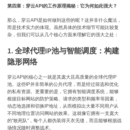
第四章：穿云API的工作原理揭秘：它为何如此强大？
那么，穿云API是如何做到这些的呢？这并非什么魔法，
而是技术实力的体现。虽然具体的技术细节可能比较复
杂，但我们可以从几个核心方面来理解它的强大之处：
1.
全球代理IP池与智能调度：构建
隐形网络
穿云API的核心之一就是其庞大且高质量的全球代理IP
池。这些IP并非简单的公共代理，而是经过筛选和优化
的私有资源。更重要的是，它拥有智能调度系统，能够
根据目标网站的防护策略、请求的类型和频率等因素，
动态地选择和切换IP地址，从而模拟出大量不同用户从
不同地理位置访问网站的效果。这就像它拥有一支庞大
的“敢死队”，每个人都伪装得天衣无缝，而且能够根据战
场情况随时调整战术。