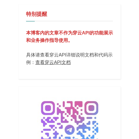
特别提醒
本博客内的文章不作为穿云API的功能展示
和业务操作指导使用。
具体请查看穿云API详细说明文档和代码示
例：
查看穿云API文档