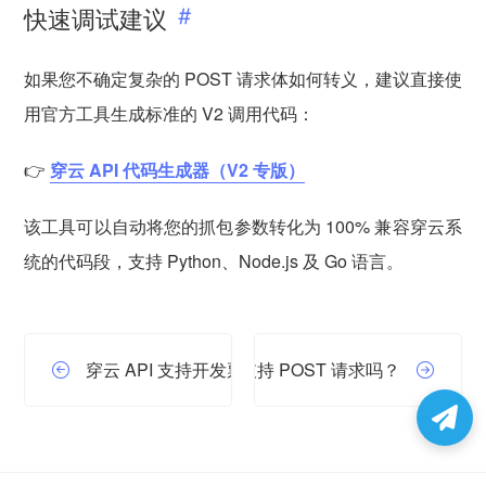
快速调试建议
如果您不确定复杂的 POST 请求体如何转义，建议直接使
用官方工具生成标准的 V2 调用代码：
👉
穿云 API 代码生成器（V2 专版）
该工具可以自动将您的抓包参数转化为 100% 兼容穿云系
统的代码段，支持 Python、Node.js 及 Go 语言。
穿云 API 支持开发票吗？
穿云 API 支持 POST 请求吗？