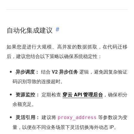
自动化集成建议
如果您是进行大规模、高并发的数据抓取，在代码迁移
后，建议您结合以下策略以确保系统稳定性：
异步调度：
结合
V2 异步任务
逻辑，避免因复杂验证
码识别导致的连接超时。
资源监控：
定期检查
穿云 API 管理后台
，确保积分
余额充足。
灵活引用：
建议将
等参数设为变
proxy_address
量，以便在不同业务场景下灵活切换海外动态 IP。