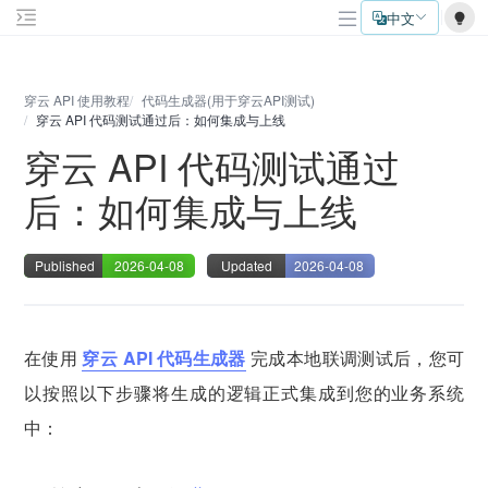
中文
穿云 API 使用教程
代码生成器(用于穿云API测试)
穿云 API 代码测试通过后：如何集成与上线
穿云 API 代码测试通过
后：如何集成与上线
Published
2026-04-08
Updated
2026-04-08
在使用
穿云 API 代码生成器
完成本地联调测试后，您可
以按照以下步骤将生成的逻辑正式集成到您的业务系统
中：