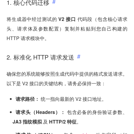
1. 核心代码迁移
将生成器中经过测试的
V2 接口
代码段（包含核心请求
头、请求体及参数配置）复制并粘贴到您自己构建的
HTTP 请求模块中。
2. 标准化 HTTP 请求发送
确保您的系统能够按照生成代码中提供的格式发送请求。
以下是 V2 接口的关键结构，请务必保持一致：
请求路径：
统一指向最新的 V2 接口地址。
请求头（Headers）：
包含必备的身份验证参数、
JA3 指纹模拟
及
HTTP/2 特征
。