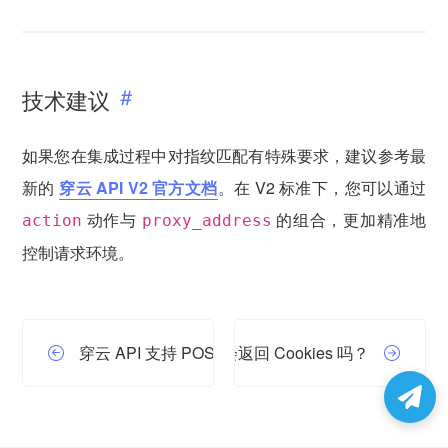
技术建议
如果您在集成过程中对指纹匹配有特殊要求，建议参考最
新的
穿云 API V2 官方文档
。在 V2 标准下，您可以通过
动作与
的组合，更加精准地
action
proxy_address
控制请求环境。
穿云 API 支持 POST 请求吗？
穿云 API 成功后会返回 Cookies 吗？