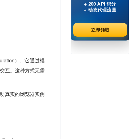
+ 200 API 积分
+ 动态代理流量
立即领取
Simulation）。它通过模
交互。这种方式无需
动真实的浏览器实例