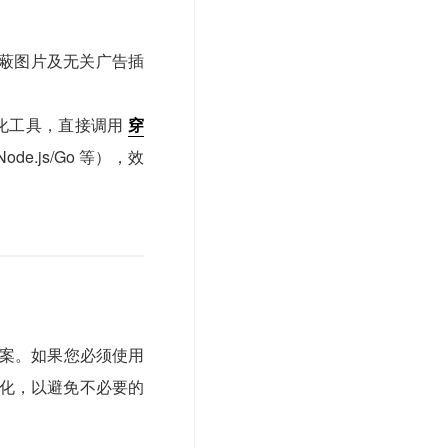
蔽图片及无关广告插
化工具，直接调用
穿
de.js/Go 等），效
案。如果您必须使用
化，以避免不必要的