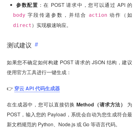
参数配置
：在 POST 请求中，您可以通过 API 的
字段传递参数，并结合
动作（如
body
action
）实现极速响应。
direct
测试建议
如果您不确定如何构建 POST 请求的 JSON 结构，建议
使用官方工具进行一键生成：
👉
穿云 API 代码生成器
在生成器中，您可以直接切换
Method（请求方法）
为
POST，输入您的 Payload，系统会自动为您生成符合最
新文档规范的 Python、Node.js 或 Go 等语言代码。