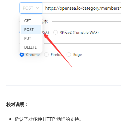
校对说明：
确认了对多种 HTTP 动词的支持。