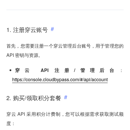
1. 注册穿云账号
首先，您需要注册一个穿云管理后台账号，用于管理您的
API 密钥与资源。
穿云 API 注册/管理后台
：
https://console.cloudbypass.com/#/api/account
2. 购买/领取积分套餐
穿云 API 采用积分计费制，您可以根据需求获取测试额
度：