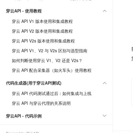
穿云API - 使用教程
穿云 API V1 版本使用和集成教程
穿云 API V2 版本使用和集成教程
穿云 API V2s 版本使用和集成教程
穿云 API V1、V2 与 V2s 区别与选型指南
如何判断使用穿云 V1、V2 还是 V2s？
穿云 API 配合采集器（如火车头）使用教程
代码生成器(用于穿云API测试)
穿云 API 代码测试通过后：如何集成与上线
穿云 API 与穿云代理的关系说明
穿云API - 代码示例