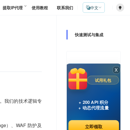
提取IP代理
使用教程
联系我们
中文
快速测试与集成
X
试用礼包
。我们的技术逻辑专
+ 200 API 积分
+ 动态代理流量
llenge）、WAF 防护及
立即领取