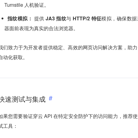
Turnstile 人机验证。
指纹模拟：
提供
JA3 指纹
与
HTTP/2 特征
模拟，确保数据
器面前表现为真实的合法浏览器。
我们致力于为开发者提供稳定、高效的网页访问解决方案，助力
自动化获取。
快速测试与集成
如果您需要验证穿云 API 在特定安全防护下的访问能力，推荐
试工具：