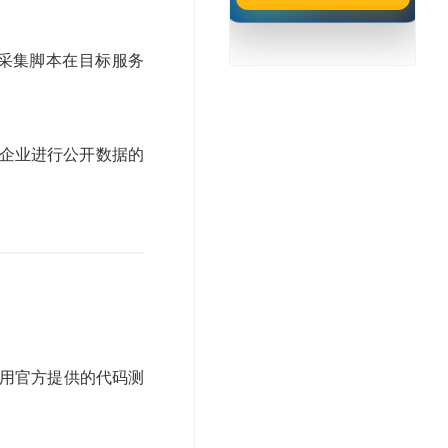
采集脚本在目标服务
企业进行公开数据的
使用官方提供的代码测