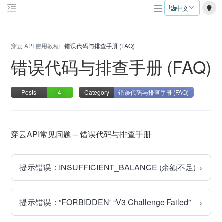
中文
穿云 API 使用教程
错误代码与排查手册 (FAQ)
错误代码与排查手册 (FAQ)
Posts
4
Category
错误代码与排查手册 (FAQ)
穿云API常见问题 – 错误代码与排查手册
›
提示错误：INSUFFICIENT_BALANCE (余额不足)
›
提示错误：”FORBIDDEN” “V3 Challenge Failed”